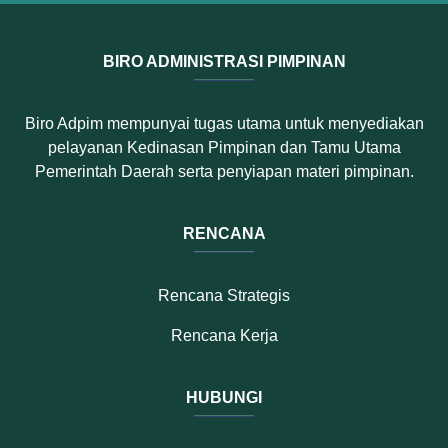
BIRO ADMINISTRASI PIMPINAN
Biro Adpim mempunyai tugas utama untuk menyediakan
pelayanan Kedinasan Pimpinan dan Tamu Utama
Pemerintah Daerah serta penyiapan materi pimpinan.
RENCANA
Rencana Strategis
Rencana Kerja
HUBUNGI