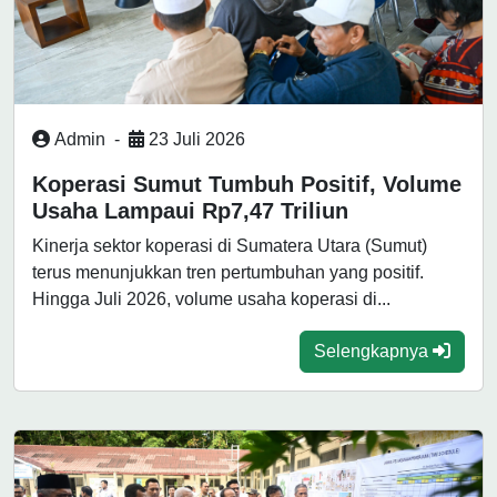
Admin
-
23 Juli 2026
Koperasi Sumut Tumbuh Positif, Volume
Usaha Lampaui Rp7,47 Triliun
Kinerja sektor koperasi di Sumatera Utara (Sumut)
terus menunjukkan tren pertumbuhan yang positif.
Hingga Juli 2026, volume usaha koperasi di...
Selengkapnya