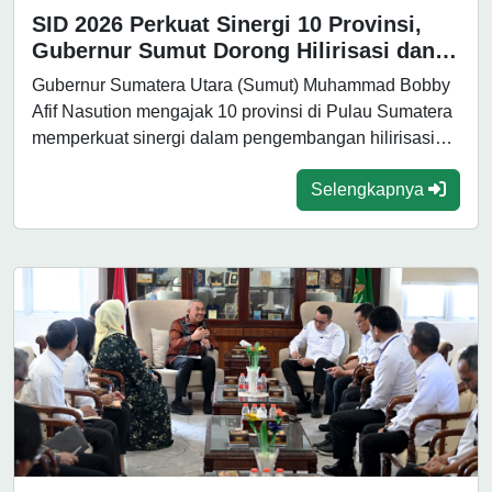
SID 2026 Perkuat Sinergi 10 Provinsi,
Gubernur Sumut Dorong Hilirisasi dan
Pariwisata Sumatera
Gubernur Sumatera Utara (Sumut) Muhammad Bobby
Afif Nasution mengajak 10 provinsi di Pulau Sumatera
memperkuat sinergi dalam pengembangan hilirisasi
industri...
Selengkapnya