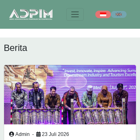
Berita
Admin
-
23 Juli 2026