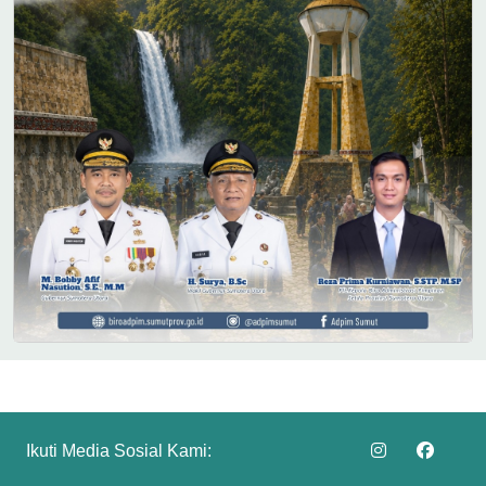
Ikuti Media Sosial Kami: