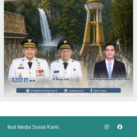
Ikuti Media Sosial Kami: