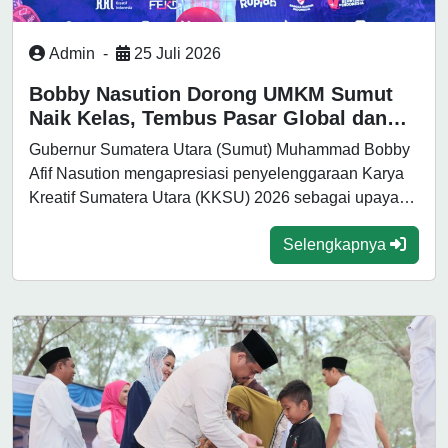
Admin
-
25 Juli 2026
Bobby Nasution Dorong UMKM Sumut
Naik Kelas, Tembus Pasar Global dan
Tarik Investasi
Gubernur Sumatera Utara (Sumut) Muhammad Bobby
Afif Nasution mengapresiasi penyelenggaraan Karya
Kreatif Sumatera Utara (KKSU) 2026 sebagai upaya
memperkuat daya...
Selengkapnya