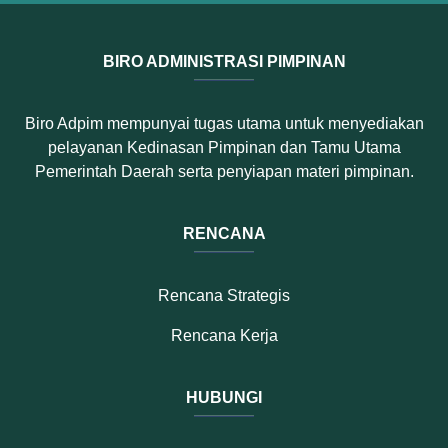
BIRO ADMINISTRASI PIMPINAN
Biro Adpim mempunyai tugas utama untuk menyediakan
pelayanan Kedinasan Pimpinan dan Tamu Utama
Pemerintah Daerah serta penyiapan materi pimpinan.
RENCANA
Rencana Strategis
Rencana Kerja
HUBUNGI