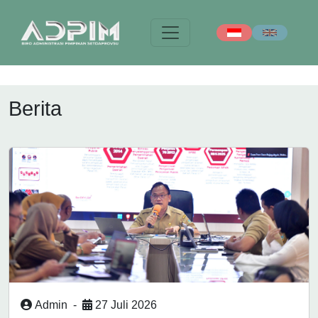
Berita
Admin
-
27 Juli 2026