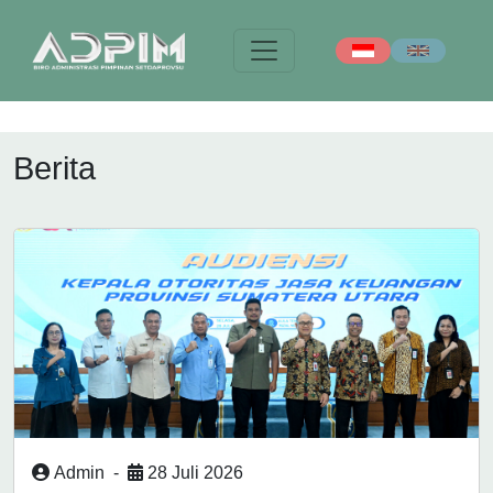
Berita
Admin
-
28 Juli 2026