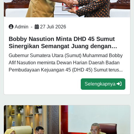
Admin
-
27 Juli 2026
Bobby Nasution Minta DHD 45 Sumut
Sinergikan Semangat Juang dengan
Pembangunan
Gubernur Sumatera Utara (Sumut) Muhammad Bobby
Afif Nasution meminta Dewan Harian Daerah Badan
Pembudayaan Kejuangan 45 (DHD 45) Sumut terus...
Selengkapnya