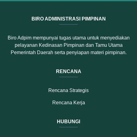
BIRO ADMINISTRASI PIMPINAN
Biro Adpim mempunyai tugas utama untuk menyediakan
pelayanan Kedinasan Pimpinan dan Tamu Utama
Pemerintah Daerah serta penyiapan materi pimpinan.
RENCANA
Rencana Strategis
Rencana Kerja
HUBUNGI