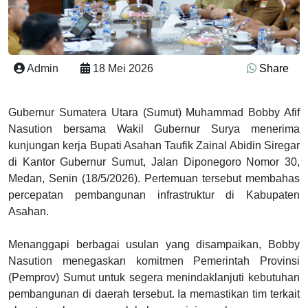
Admin
18 Mei 2026
Share
Gubernur Sumatera Utara (Sumut) Muhammad Bobby Afif
Nasution bersama Wakil Gubernur Surya menerima
kunjungan kerja Bupati Asahan Taufik Zainal Abidin Siregar
di Kantor Gubernur Sumut, Jalan Diponegoro Nomor 30,
Medan, Senin (18/5/2026). Pertemuan tersebut membahas
percepatan pembangunan infrastruktur di Kabupaten
Asahan.
Menanggapi berbagai usulan yang disampaikan, Bobby
Nasution menegaskan komitmen Pemerintah Provinsi
(Pemprov) Sumut untuk segera menindaklanjuti kebutuhan
pembangunan di daerah tersebut. Ia memastikan tim terkait