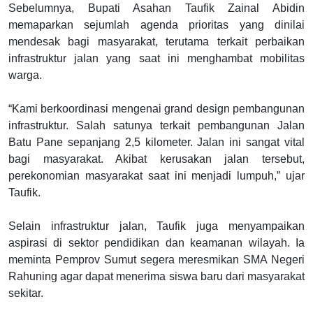
Sebelumnya, Bupati Asahan Taufik Zainal Abidin
memaparkan sejumlah agenda prioritas yang dinilai
mendesak bagi masyarakat, terutama terkait perbaikan
infrastruktur jalan yang saat ini menghambat mobilitas
warga.
“Kami berkoordinasi mengenai grand design pembangunan
infrastruktur. Salah satunya terkait pembangunan Jalan
Batu Pane sepanjang 2,5 kilometer. Jalan ini sangat vital
bagi masyarakat. Akibat kerusakan jalan tersebut,
perekonomian masyarakat saat ini menjadi lumpuh,” ujar
Taufik.
Selain infrastruktur jalan, Taufik juga menyampaikan
aspirasi di sektor pendidikan dan keamanan wilayah. Ia
meminta Pemprov Sumut segera meresmikan SMA Negeri
Rahuning agar dapat menerima siswa baru dari masyarakat
sekitar.