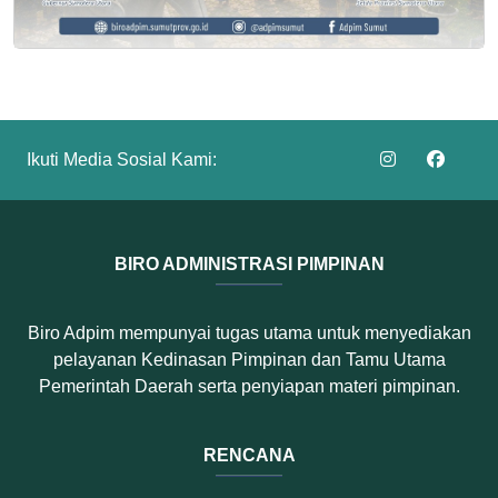
Ikuti Media Sosial Kami:
BIRO ADMINISTRASI PIMPINAN
Biro Adpim mempunyai tugas utama untuk menyediakan
pelayanan Kedinasan Pimpinan dan Tamu Utama
Pemerintah Daerah serta penyiapan materi pimpinan.
RENCANA