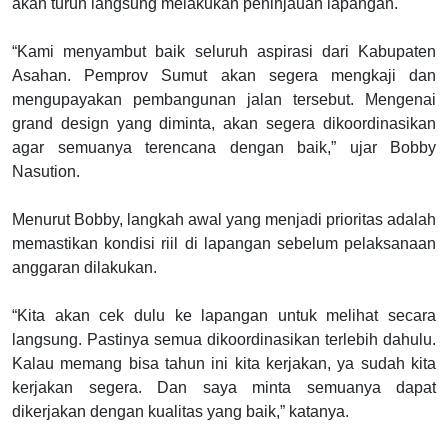
akan turun langsung melakukan peninjauan lapangan.
“Kami menyambut baik seluruh aspirasi dari Kabupaten
Asahan. Pemprov Sumut akan segera mengkaji dan
mengupayakan pembangunan jalan tersebut. Mengenai
grand design yang diminta, akan segera dikoordinasikan
agar semuanya terencana dengan baik,” ujar Bobby
Nasution.
Menurut Bobby, langkah awal yang menjadi prioritas adalah
memastikan kondisi riil di lapangan sebelum pelaksanaan
anggaran dilakukan.
“Kita akan cek dulu ke lapangan untuk melihat secara
langsung. Pastinya semua dikoordinasikan terlebih dahulu.
Kalau memang bisa tahun ini kita kerjakan, ya sudah kita
kerjakan segera. Dan saya minta semuanya dapat
dikerjakan dengan kualitas yang baik,” katanya.