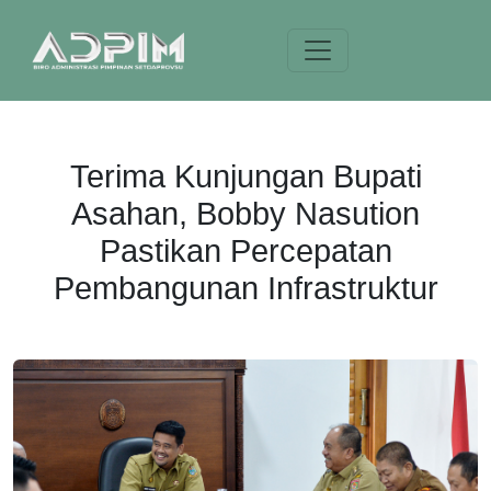
Terima Kunjungan Bupati
Asahan, Bobby Nasution
Pastikan Percepatan
Pembangunan Infrastruktur