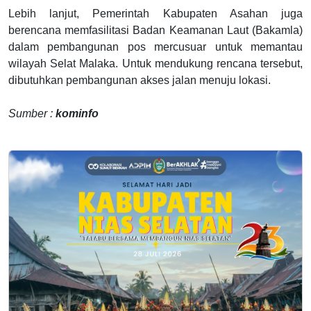
Lebih lanjut, Pemerintah Kabupaten Asahan juga
berencana memfasilitasi Badan Keamanan Laut (Bakamla)
dalam pembangunan pos mercusuar untuk memantau
wilayah Selat Malaka. Untuk mendukung rencana tersebut,
dibutuhkan pembangunan akses jalan menuju lokasi.
Sumber :
kominfo