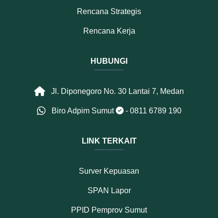
Rencana Strategis
Rencana Kerja
HUBUNGI
Jl. Diponegoro No. 30 Lantai 7, Medan
Biro Adpim Sumut
- 0811 6789 190
LINK TERKAIT
Surver Kepuasan
SPAN Lapor
PPID Pemprov Sumut