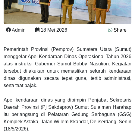
Admin
18 Mei 2026
Share
Pemerintah Provinsi (Pemprov) Sumatera Utara (Sumut)
menggelar Apel Kendaraan Dinas Operasional Tahun 2026
atas instruksi Gubernur Sumut Bobby Nasution. Kegiatan
tersebut dilakukan untuk memastikan seluruh kendaraan
dinas digunakan secara tepat guna, tertib administrasi,
serta taat pajak.
Apel kendaraan dinas yang dipimpin Penjabat Sekretaris
Daerah Provinsi (Pj Sekdaprov) Sumut Sulaiman Harahap
itu berlangsung di Pelataran Gedung Serbaguna (GSG)
Komplek Astaka, Jalan Willem Iskandar, Deliserdang, Senin
(18/5/2026).