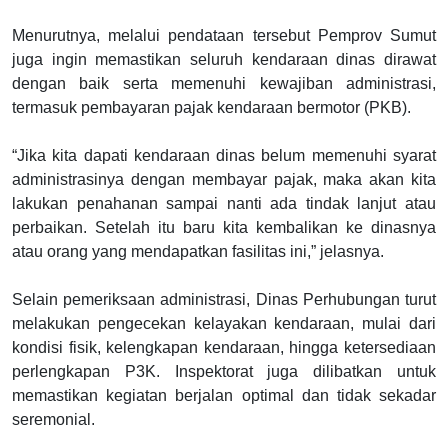
Menurutnya, melalui pendataan tersebut Pemprov Sumut
juga ingin memastikan seluruh kendaraan dinas dirawat
dengan baik serta memenuhi kewajiban administrasi,
termasuk pembayaran pajak kendaraan bermotor (PKB).
“Jika kita dapati kendaraan dinas belum memenuhi syarat
administrasinya dengan membayar pajak, maka akan kita
lakukan penahanan sampai nanti ada tindak lanjut atau
perbaikan. Setelah itu baru kita kembalikan ke dinasnya
atau orang yang mendapatkan fasilitas ini,” jelasnya.
Selain pemeriksaan administrasi, Dinas Perhubungan turut
melakukan pengecekan kelayakan kendaraan, mulai dari
kondisi fisik, kelengkapan kendaraan, hingga ketersediaan
perlengkapan P3K. Inspektorat juga dilibatkan untuk
memastikan kegiatan berjalan optimal dan tidak sekadar
seremonial.