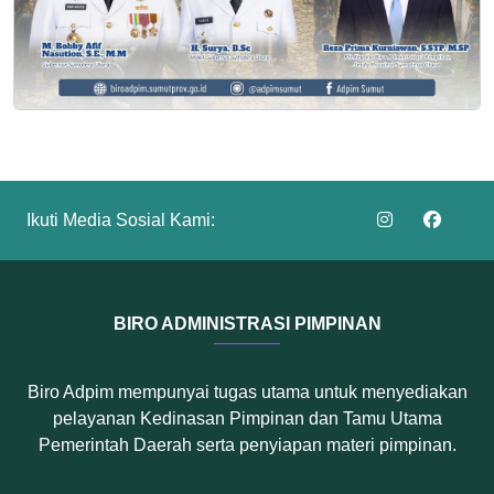
Ikuti Media Sosial Kami:
BIRO ADMINISTRASI PIMPINAN
Biro Adpim mempunyai tugas utama untuk menyediakan
pelayanan Kedinasan Pimpinan dan Tamu Utama
Pemerintah Daerah serta penyiapan materi pimpinan.