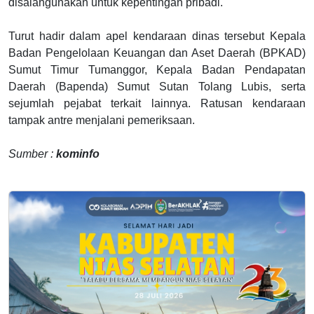
disalahgunakan untuk kepentingan pribadi.
Turut hadir dalam apel kendaraan dinas tersebut Kepala
Badan Pengelolaan Keuangan dan Aset Daerah (BPKAD)
Sumut Timur Tumanggor, Kepala Badan Pendapatan
Daerah (Bapenda) Sumut Sutan Tolang Lubis, serta
sejumlah pejabat terkait lainnya. Ratusan kendaraan
tampak antre menjalani pemeriksaan.
Sumber :
kominfo