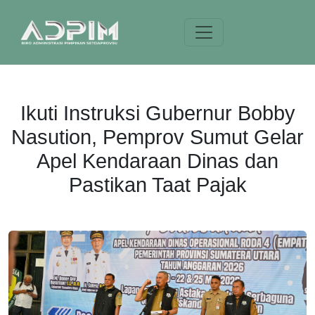
Ikuti Instruksi Gubernur Bobby
Nasution, Pemprov Sumut Gelar
Apel Kendaraan Dinas dan
Pastikan Taat Pajak