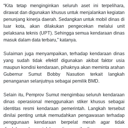
“Kita tetap menginginkan seluruh aset ini terpelihara,
dirawat dan digunakan khusus untuk menjalankan kegiatan
penunjang kinerja daerah. Sedangkan untuk mobil dinas di
luar kota, akan dilakukan pengecekan melalui unit
pelaksana teknis (UPT). Sehingga semua kendaraan dinas
masuk dalam data terbaru,” katanya.
Sulaiman juga menyampaikan, terhadap kendaraan dinas
yang sudah tidak efektif digunakan akibat faktor usia
maupun kondisi kendaraan, pihaknya akan meminta arahan
Gubernur Sumut Bobby Nasution terkait langkah
penanganan selanjutnya sebagai pemilik BMD.
Selain itu, Pemprov Sumut mengimbau seluruh kendaraan
dinas operasional menggunakan stiker khusus sebagai
identitas resmi kendaraan pemerintah. Langkah tersebut
dinilai penting untuk memudahkan pengawasan terhadap
penggunaan kendaraan berpelat merah agar tidak