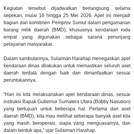
Kegiatan tersebut dijadwalkan berlangsung selama
sepekan, mulai 18 hingga 25 Mei 2026. Apel ini menjadi
bagian dari komitmen Pemprov Sumut dalam pengamanan
barang milik daerah (BMD), khususnya kendaraan roda
empat yang digunakan sebagai sarana penunjang
pelayanan masyarakat.
Dalam sambutannya, Sulaiman Harahap menegaskan apel
kendaraan dinas dilakukan untuk memastikan seluruh aset
daerah terdata dengan baik dan dimanfaatkan sesuai
peruntukannya.
“Hari ini kita melaksanakan apel kendaraan dinas, sesuai
instruksi Bapak Gubernur Sumatera Utara (Bobby Nasution)
yang bertujuan untuk beberapa hal. Pertama dari aset
daerah (BMD), kita mau melihat seberapa banyak aset kita
yang masih beroperasi, siapa yang menguasainya, dan
dalam bentuk apa,” ujar Sulaiman Harahap.