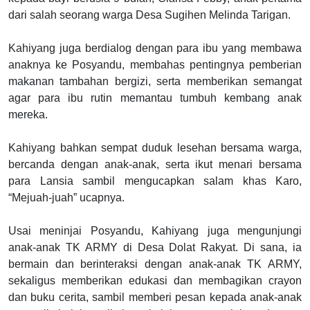
dari salah seorang warga Desa Sugihen Melinda Tarigan.
Kahiyang juga berdialog dengan para ibu yang membawa
anaknya ke Posyandu, membahas pentingnya pemberian
makanan tambahan bergizi, serta memberikan semangat
agar para ibu rutin memantau tumbuh kembang anak
mereka.
Kahiyang bahkan sempat duduk lesehan bersama warga,
bercanda dengan anak-anak, serta ikut menari bersama
para Lansia sambil mengucapkan salam khas Karo,
“Mejuah-juah” ucapnya.
Usai meninjai Posyandu, Kahiyang juga mengunjungi
anak-anak TK ARMY di Desa Dolat Rakyat. Di sana, ia
bermain dan berinteraksi dengan anak-anak TK ARMY,
sekaligus memberikan edukasi dan membagikan crayon
dan buku cerita, sambil memberi pesan kepada anak-anak