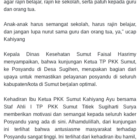
agar rajin belajar, rajin ke sekolah, serta patuh kepada guru
dan orang tua.
Anak-anak harus semangat sekolah, harus rajin belajar,
dan jangan lupa nurut sama guru dan orang tua, ya," ucap
Kahiyang
Kepala Dinas Kesehatan Sumut Faisal Hasrimy
menyampaikan, bahwa kunjungan Ketua TP PKK Sumut,
ke Posyandu di Desa Sugihen, merupakan bagian dari
upaya untuk memastikan pelayanan posyandu di seluruh
kabupaten/kota di Sumut berjalan optimal.
Kehadiran Ibu Ketua PKK Sumut Kahiyang Ayu bersama
Staf Ahli I TP PKK Sumut Titiek Sugiharti Surya
memberikan motivasi dan semangat kepada seluruh kader
Posyandu yang ada di sini. Alhamdulillah, dari kunjungan
ini terlihat bahwa antusiasme masyarakat terhadap
Posyandu sangat tinggi. Ini terlihat dari kehadiran ibu hamil,