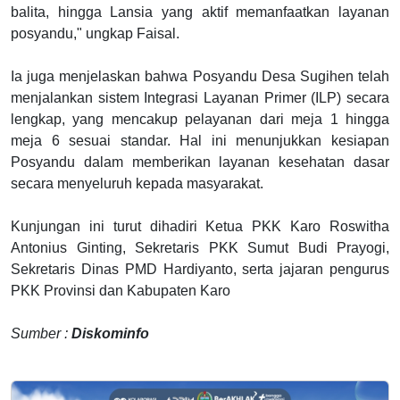
balita, hingga Lansia yang aktif memanfaatkan layanan
posyandu," ungkap Faisal.
Ia juga menjelaskan bahwa Posyandu Desa Sugihen telah
menjalankan sistem Integrasi Layanan Primer (ILP) secara
lengkap, yang mencakup pelayanan dari meja 1 hingga
meja 6 sesuai standar. Hal ini menunjukkan kesiapan
Posyandu dalam memberikan layanan kesehatan dasar
secara menyeluruh kepada masyarakat.
Kunjungan ini turut dihadiri Ketua PKK Karo Roswitha
Antonius Ginting, Sekretaris PKK Sumut Budi Prayogi,
Sekretaris Dinas PMD Hardiyanto, serta jajaran pengurus
PKK Provinsi dan Kabupaten Karo
Sumber :
Diskominfo