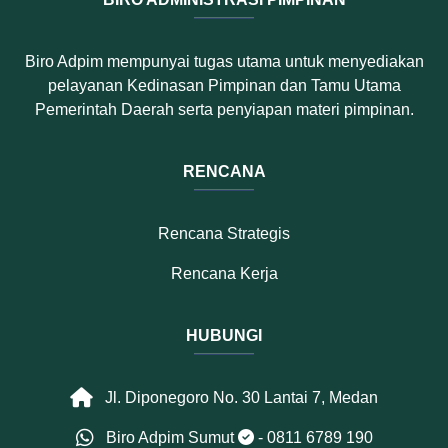
Biro Adpim mempunyai tugas utama untuk menyediakan
pelayanan Kedinasan Pimpinan dan Tamu Utama
Pemerintah Daerah serta penyiapan materi pimpinan.
RENCANA
Rencana Strategis
Rencana Kerja
HUBUNGI
Jl. Diponegoro No. 30 Lantai 7, Medan
Biro Adpim Sumut
- 0811 6789 190