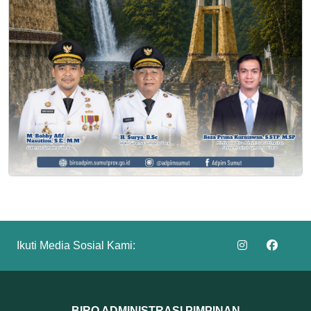
Ikuti Media Sosial Kami:
BIRO ADMINISTRASI PIMPINAN