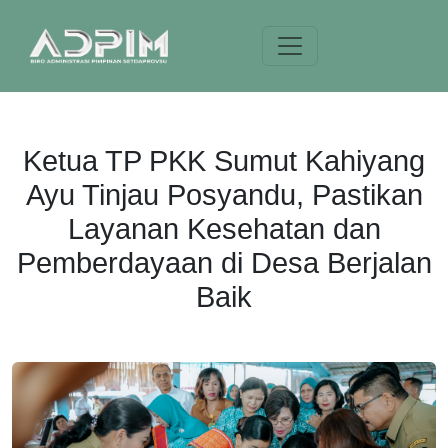
Ketua TP PKK Sumut Kahiyang
Ayu Tinjau Posyandu, Pastikan
Layanan Kesehatan dan
Pemberdayaan di Desa Berjalan
Baik