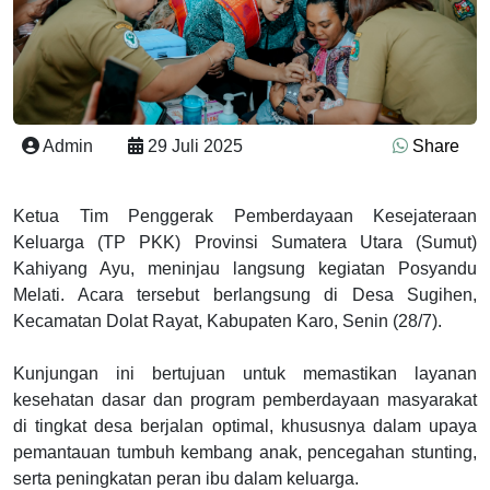
Admin
29 Juli 2025
Share
Ketua Tim Penggerak Pemberdayaan Kesejateraan
Keluarga (TP PKK) Provinsi Sumatera Utara (Sumut)
Kahiyang Ayu, meninjau langsung kegiatan Posyandu
Melati. Acara tersebut berlangsung di Desa Sugihen,
Kecamatan Dolat Rayat, Kabupaten Karo, Senin (28/7).
Kunjungan ini bertujuan untuk memastikan layanan
kesehatan dasar dan program pemberdayaan masyarakat
di tingkat desa berjalan optimal, khususnya dalam upaya
pemantauan tumbuh kembang anak, pencegahan stunting,
serta peningkatan peran ibu dalam keluarga.